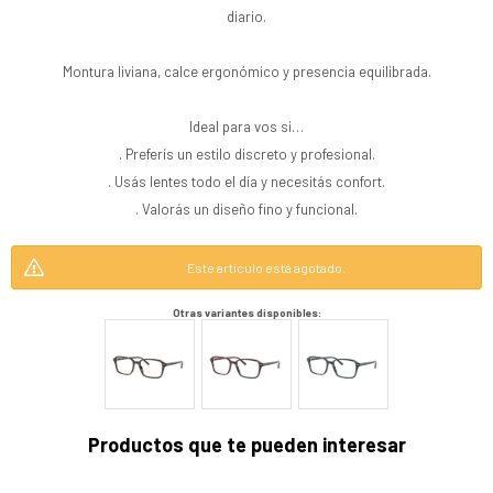
diario.
Montura liviana, calce ergonómico y presencia equilibrada.
Ideal para vos si…
. Preferís un estilo discreto y profesional.
. Usás lentes todo el día y necesitás confort.
. Valorás un diseño fino y funcional.
Este artículo está agotado.
Otras variantes disponibles:
Productos que te pueden interesar