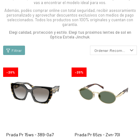
vas a encontrar el modelo ideal para vos.
Además, podés comprar online con total seguridad, recibir asesoramiento
personalizado y aprovechar descuentos exclusivos con medios de pago
seleccionados. Todos los productos son 100% originales y cuentan con
garantía.
Elegí calidad, protección y estilo. Elegí tus próximos lentes de sol en
Óptica Estela Jinchuk.
Recomendados
20
20
Prada Pr 15ws - 389-0a7
Prada Pr 65zs - Zvn-70l