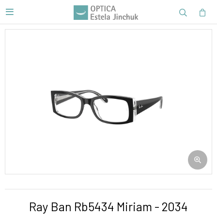

Ray Ban Rb5434 Miriam - 2034