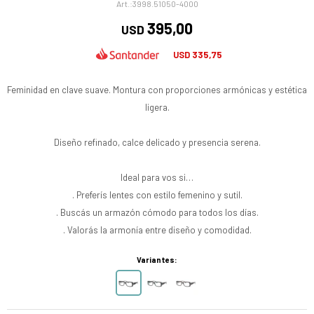
3998.51050-4000
395,00
USD
335,75
USD
Feminidad en clave suave. Montura con proporciones armónicas y estética
ligera.
Diseño refinado, calce delicado y presencia serena.
Ideal para vos si…
. Preferís lentes con estilo femenino y sutil.
. Buscás un armazón cómodo para todos los días.
. Valorás la armonía entre diseño y comodidad.
Variantes: