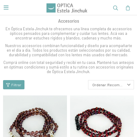

Accesorios
En Óptica Estela Jinchuk te ofrecemos una línea completa de accesorios
ópticos pensados para complementar y cuidar tus lentes. Acá vas a
encontrar estuches rígidos y blandos, cadenas y mucho más.
Nuestros accesorios combinan funcionalidad y diseño para acompañarte
en el día a día. Todos los productos están seleccionados por su calidad,
durabilidad y compatibilidad con los lentes más usados del mercado.
Comprá online con total seguridad y recibí en tu casa. Mantené tus anteojos
en óptimas condiciones y sumá estilo a tu rutina con accesorios originales
de Óptica Estela Jinchuk.
Recomendados