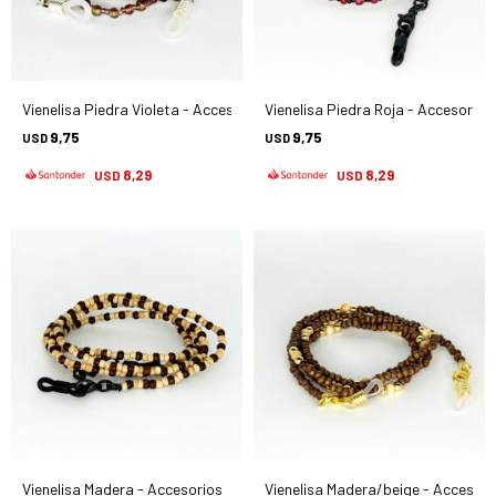
Vienelisa Piedra Violeta - Accesorios
Vienelisa Piedra Roja - Accesorios
9,75
9,75
USD
USD
8,29
8,29
USD
USD
Vienelisa Madera - Accesorios
Vienelisa Madera/beige - Accesori