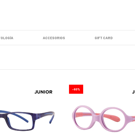
OLOGÍA
ACCESORIOS
GIFT CARD
60