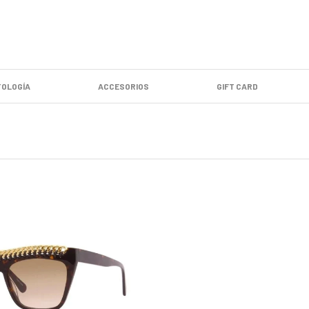
OLOGÍA
ACCESORIOS
GIFT CARD