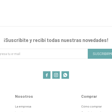
¡Suscribite y recibí todas nuestras novedades!
SUSCRIBIRM



Nosotros
Comprar
La empresa
Cómo comprar