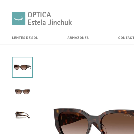
LENTES DE SOL
ARMAZONES
CONTACT