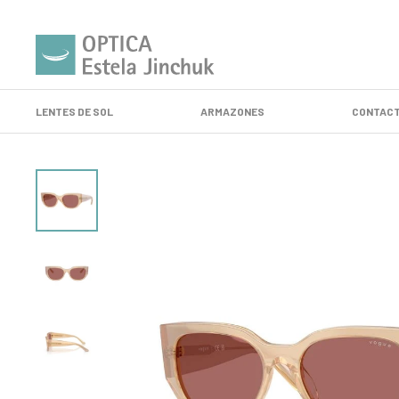
LENTES DE SOL
ARMAZONES
CONTACT