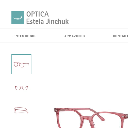
LENTES DE SOL
ARMAZONES
CONTACT