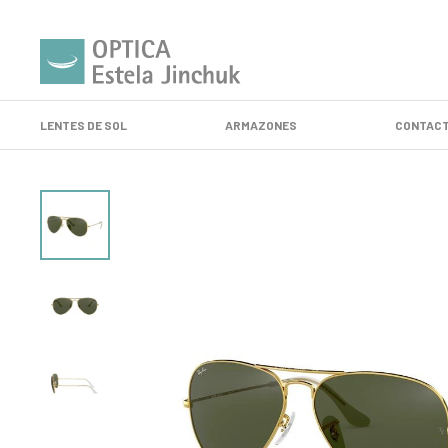
LENTES DE SOL
ARMAZONES
CONTACT