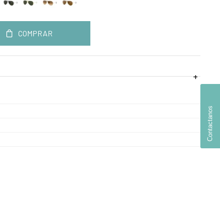
COMPRAR
Contactanos