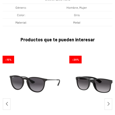
Género
Hombre, Mujer
Color
Gris
Material
Metal
Productos que te pueden interesar
15
20