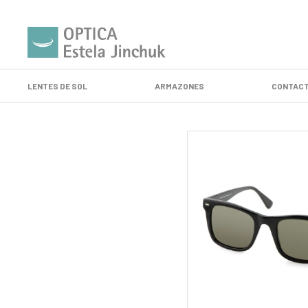
LENTES DE SOL
ARMAZONES
CONTACT