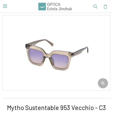

Mytho Sustentable 953 Vecchio - C3