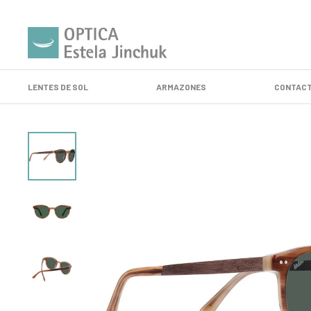
LENTES DE SOL
ARMAZONES
CONTACT