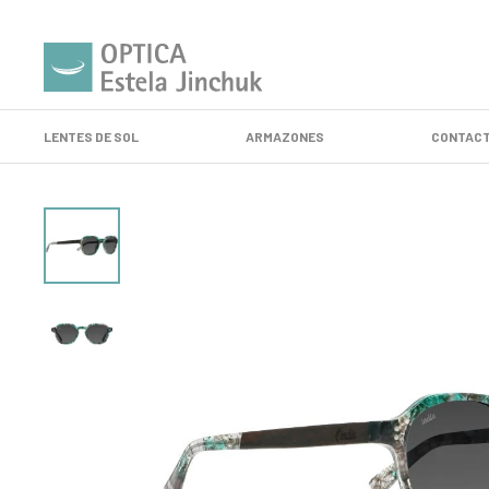
LENTES DE SOL
ARMAZONES
CONTACT