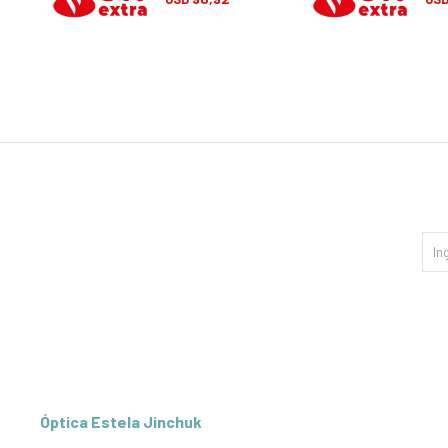
Óptica Estela Jinchuk