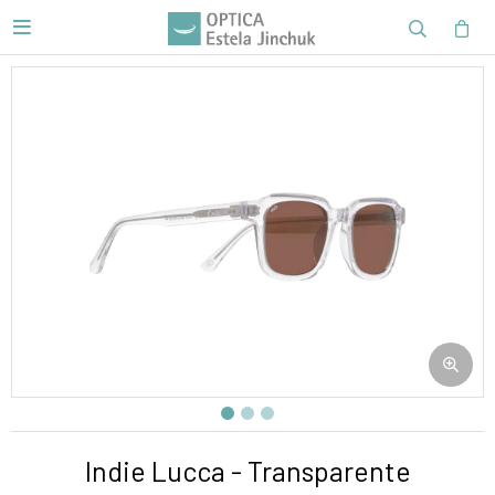

Indie Lucca - Transparente