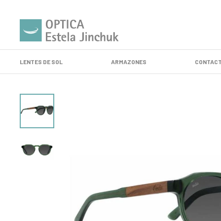
LENTES DE SOL
ARMAZONES
CONTACT