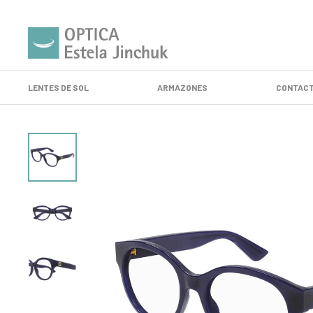
LENTES DE SOL
ARMAZONES
CONTACT