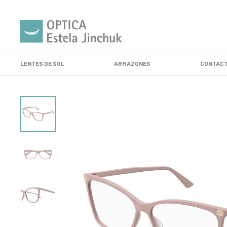
LENTES DE SOL
ARMAZONES
CONTACT