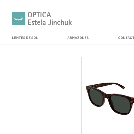
LENTES DE SOL
ARMAZONES
CONTACT