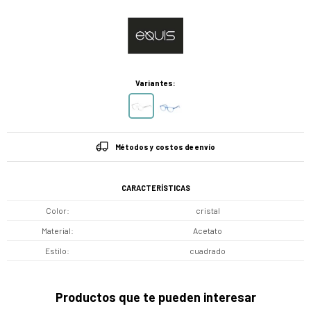
Variantes:
Métodos y costos de envío
CARACTERÍSTICAS
Color
cristal
Material
Acetato
Estilo
cuadrado
Productos que te pueden interesar