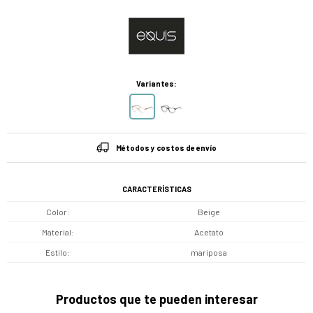
Variantes:
Métodos y costos de envío
CARACTERÍSTICAS
Color
Beige
Material
Acetato
Estilo
mariposa
Productos que te pueden interesar