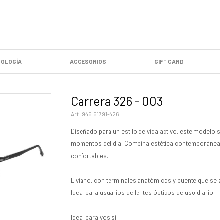
OLOGÍA
ACCESORIOS
GIFT CARD
Carrera 326 - 003
945.51791-426
Diseñado para un estilo de vida activo, este modelo s
momentos del día. Combina estética contemporánea 
confortables.
Liviano, con terminales anatómicos y puente que se a
Ideal para usuarios de lentes ópticos de uso diario.
Ideal para vos si…