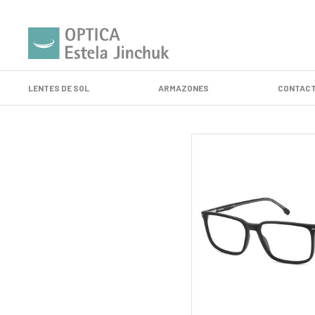
LENTES DE SOL
ARMAZONES
CONTACT