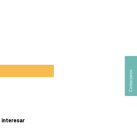
Contactanos
 interesar