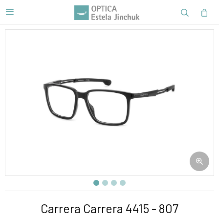

Carrera Carrera 4415 - 807