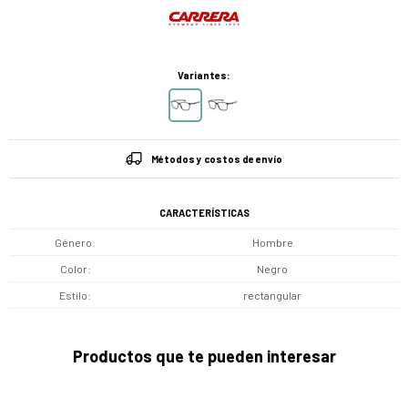
Variantes:
Métodos y costos de envío
CARACTERÍSTICAS
Género
Hombre
Color
Negro
Estilo
rectangular
Productos que te pueden interesar