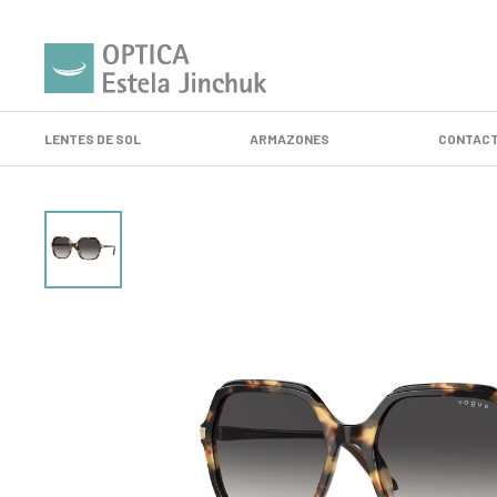
LENTES DE SOL
ARMAZONES
CONTACT