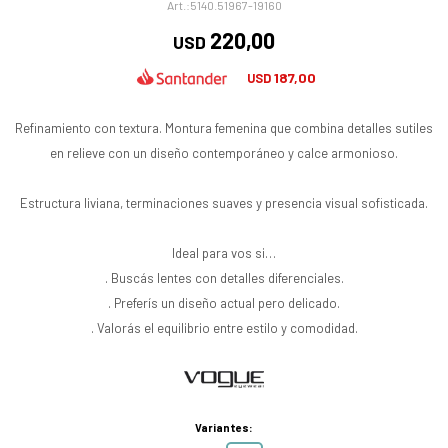
5140.51967-19160
220,00
USD
187,00
USD
Refinamiento con textura. Montura femenina que combina detalles sutiles
en relieve con un diseño contemporáneo y calce armonioso.
Estructura liviana, terminaciones suaves y presencia visual sofisticada.
Ideal para vos si…
. Buscás lentes con detalles diferenciales.
. Preferís un diseño actual pero delicado.
. Valorás el equilibrio entre estilo y comodidad.
Variantes: