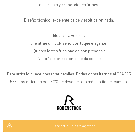
estilizadas y proporciones firmes.
Diseño técnico, excelente calce y estética refinada.
Ideal para vos si…
. Te atrae un look serio con toque elegante.
. Querés lentes funcionales con presencia.
. Valorás la precisión en cada detalle.
Este artículo puede presentar detalles. Podés consultarnos al 094 965
555. Los artículos con 50% de descuento o más no tienen cambio.
Este artículo está agotado.