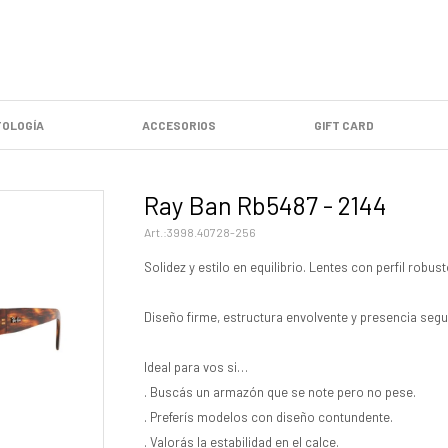
OLOGÍA
ACCESORIOS
GIFT CARD
Ray Ban Rb5487 - 2144
3998.40728-256
Solidez y estilo en equilibrio. Lentes con perfil robust
Diseño firme, estructura envolvente y presencia segu
Ideal para vos si…
. Buscás un armazón que se note pero no pese.
. Preferís modelos con diseño contundente.
. Valorás la estabilidad en el calce.