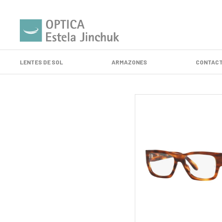
LENTES DE SOL
ARMAZONES
CONTACT