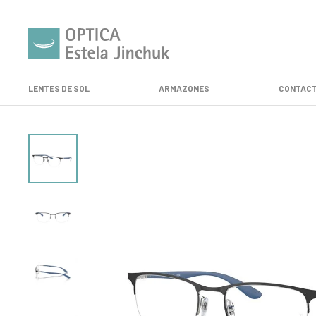
LENTES DE SOL
ARMAZONES
CONTACT