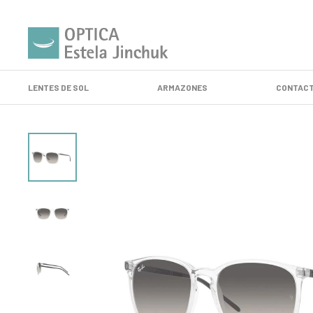
LENTES DE SOL
ARMAZONES
CONTACT