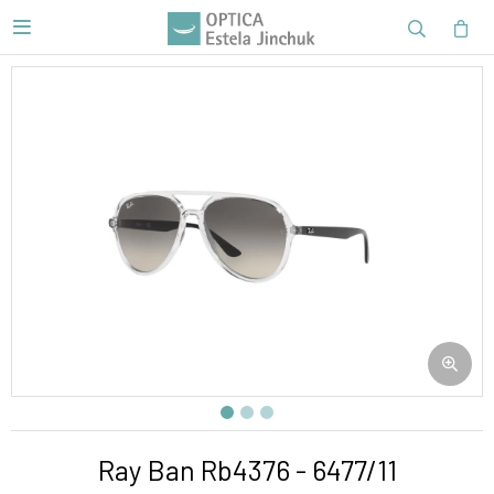

Ray Ban Rb4376 - 6477/11