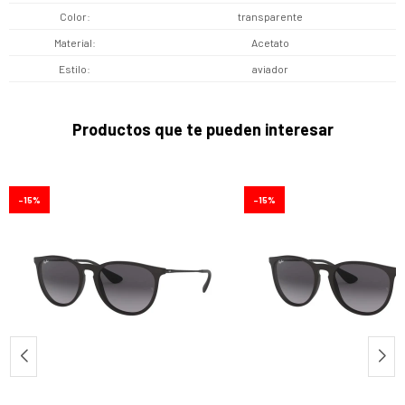
Color
transparente
Material
Acetato
Estilo
aviador
Productos que te pueden interesar
15
15