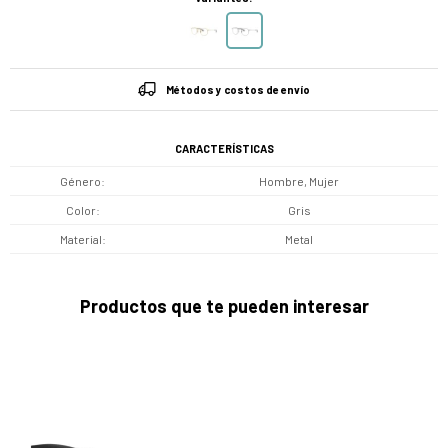
Métodos y costos de envío
CARACTERÍSTICAS
Género
Hombre, Mujer
Color
Gris
Material
Metal
Productos que te pueden interesar