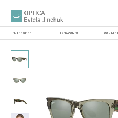
LENTES DE SOL
ARMAZONES
CONTACT