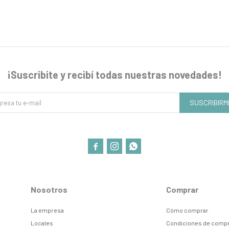
¡Suscribite y recibí todas nuestras novedades!
SUSCRIBIRM



Nosotros
Comprar
La empresa
Cómo comprar
Locales
Condiciones de comp