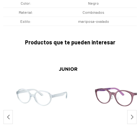
Color
Negro
Material
Combinados
Estilo
mariposa-ovalado
Productos que te pueden interesar