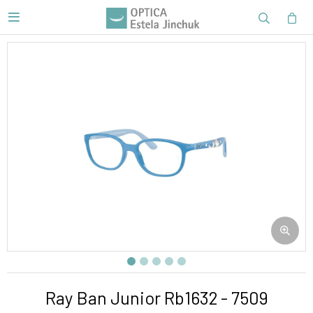

Ray Ban Junior Rb1632 - 7509