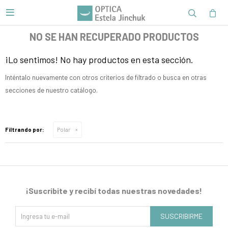

NO SE HAN RECUPERADO PRODUCTOS
¡Lo sentimos! No hay productos en esta sección.
Inténtalo nuevamente con otros criterios de filtrado o busca en otras
secciones de nuestro catálogo.
Filtrando por:
Polar
¡Suscribite y recibí todas nuestras novedades!
SUSCRIBIRME