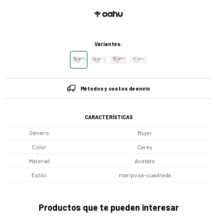
Variantes:
Métodos y costos de envío
CARACTERÍSTICAS
Género
Mujer
Color
Carey
Material
Acetato
Estilo
mariposa-cuadrada
Productos que te pueden interesar