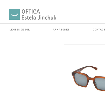
LENTES DE SOL
ARMAZONES
CONTACT