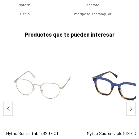
Material
Acetato
Estilo
mariposa-rectangular
Productos que te pueden interesar
Mytho Sustentable 820 - C1
Mytho Sustentable 819 - C4