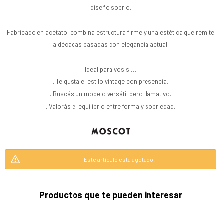
diseño sobrio.
Fabricado en acetato, combina estructura firme y una estética que remite
a décadas pasadas con elegancia actual.
Ideal para vos si…
. Te gusta el estilo vintage con presencia.
. Buscás un modelo versátil pero llamativo.
. Valorás el equilibrio entre forma y sobriedad.
Este artículo está agotado.
Productos que te pueden interesar