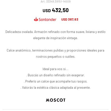
33349.39151-14509
432,50
USD
367,63
USD
Delicadeza ovalada. Armazón refinado con forma suave, liviana y estilo
elegante de inspiración vintage.
Calce anatómico, terminaciones pulidas y proporciones ideales para
rostros pequeños o sutiles.
Ideal para vos si…
. Buscás un diseño refinado sin exagerar.
. Preferís un calce que acompañe tus rasgos.
. Valorás la estética clásica adaptada al presente.