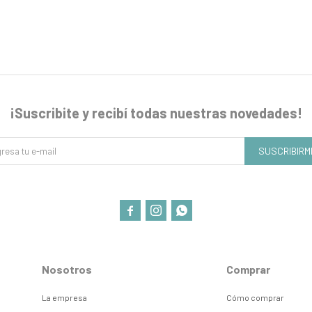
¡Suscribite y recibí todas nuestras novedades!
SUSCRIBIRM



Nosotros
Comprar
La empresa
Cómo comprar