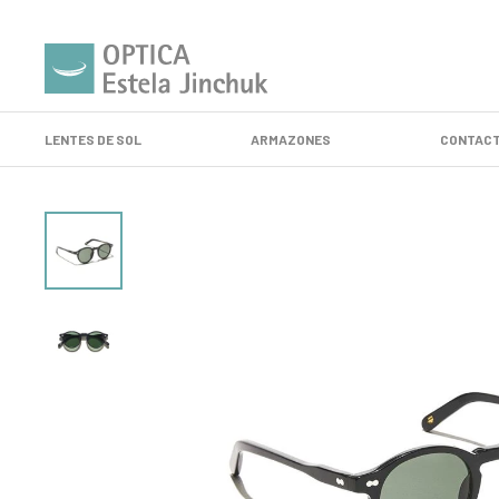
LENTES DE SOL
ARMAZONES
CONTACT