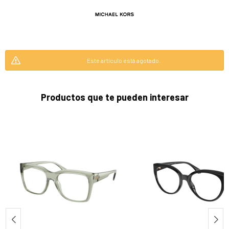
Este artículo está agotado.
Productos que te pueden interesar