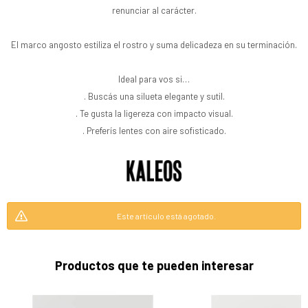
renunciar al carácter.
El marco angosto estiliza el rostro y suma delicadeza en su terminación.
Ideal para vos si…
. Buscás una silueta elegante y sutil.
. Te gusta la ligereza con impacto visual.
. Preferís lentes con aire sofisticado.
Este artículo está agotado.
Productos que te pueden interesar