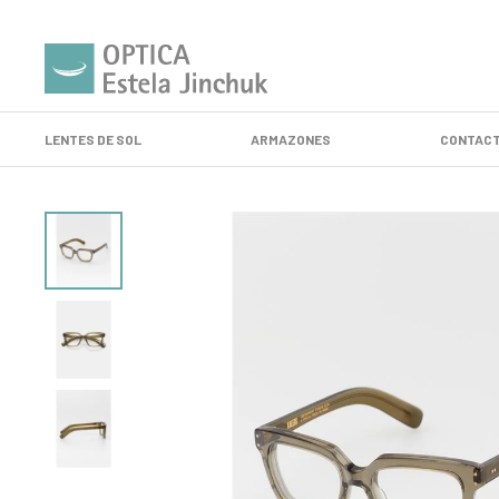
LENTES DE SOL
ARMAZONES
CONTACT