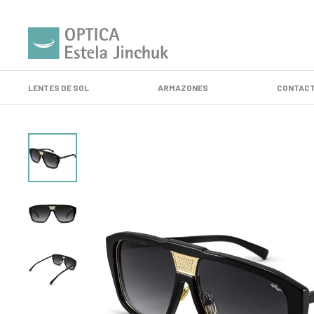
LENTES DE SOL
ARMAZONES
CONTACT