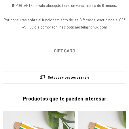
IMPORTANTE: el vale obsequio tiene un vencimiento de 6 meses.
Por consultas sobre el funcionamiento de las Gift cards, escribinos al 093
451 196 o a compraonline@opticaestelajinchuk.com
Métodos y costos de envío
Productos que te pueden interesar