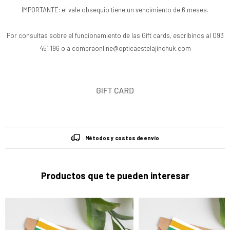
IMPORTANTE: el vale obsequio tiene un vencimiento de 6 meses.
Por consultas sobre el funcionamiento de las Gift cards, escribinos al 093
451 196 o a compraonline@opticaestelajinchuk.com
Métodos y costos de envío
Productos que te pueden interesar