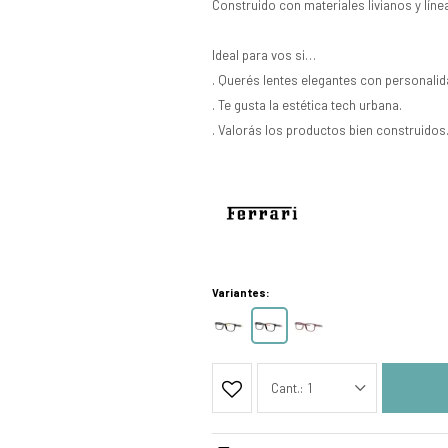
Construido con materiales livianos y lín
Ideal para vos si…
. Querés lentes elegantes con personalid
. Te gusta la estética tech urbana.
. Valorás los productos bien construidos
Variantes:
1