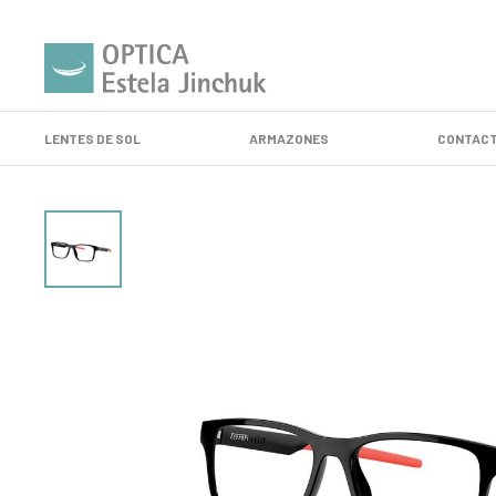
LENTES DE SOL
ARMAZONES
CONTACT